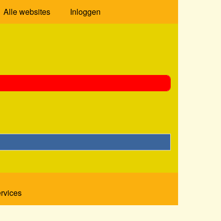
Alle websites
Inloggen
ervices