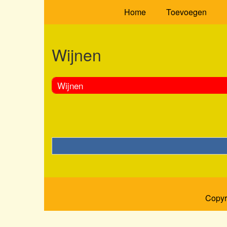
Home
Toevoegen
Wijnen
Wijnen
Copyr